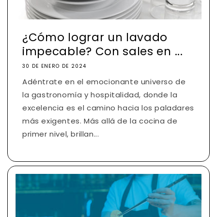
¿Cómo lograr un lavado
impecable? Con sales en ...
30 DE ENERO DE 2024
Adéntrate en el emocionante universo de
la gastronomía y hospitalidad, donde la
excelencia es el camino hacia los paladares
más exigentes. Más allá de la cocina de
primer nivel, brillan...