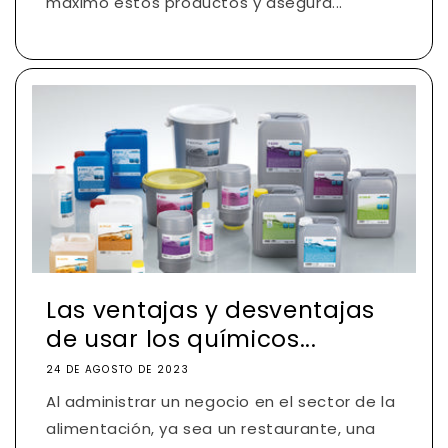
máximo estos productos y asegura...
Las ventajas y desventajas
de usar los químicos...
24 DE AGOSTO DE 2023
Al administrar un negocio en el sector de la
alimentación, ya sea un restaurante, una