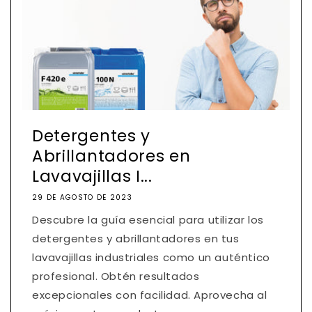
Detergentes y
Abrillantadores en
Lavavajillas I...
29 DE AGOSTO DE 2023
Descubre la guía esencial para utilizar los
detergentes y abrillantadores en tus
lavavajillas industriales como un auténtico
profesional. Obtén resultados
excepcionales con facilidad. Aprovecha al