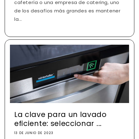
cafetería o una empresa de catering, uno
de los desafíos más grandes es mantener
la...
La clave para un lavado
eficiente: seleccionar ...
13 DE JUNIO DE 2023