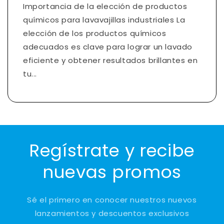
Importancia de la elección de productos
químicos para lavavajillas industriales La
elección de los productos químicos
adecuados es clave para lograr un lavado
eficiente y obtener resultados brillantes en
tu...
Regístrate y recibe
nuevas promos
Sé el primero en conocer nuestros nuevos
lanzamientos y descuentos exclusivos