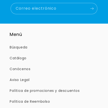
Correo electrónico
Menú
Búsqueda
Catálogo
Conócenos
Aviso Legal
Política de promociones y descuentos
Política de Reembolso