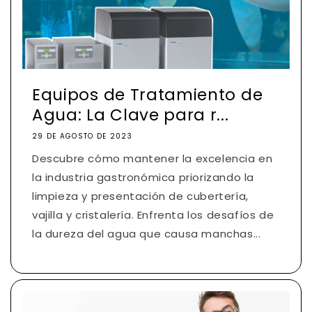
Equipos de Tratamiento de
Agua: La Clave para r...
29 DE AGOSTO DE 2023
Descubre cómo mantener la excelencia en
la industria gastronómica priorizando la
limpieza y presentación de cubertería,
vajilla y cristalería. Enfrenta los desafíos de
la dureza del agua que causa manchas...