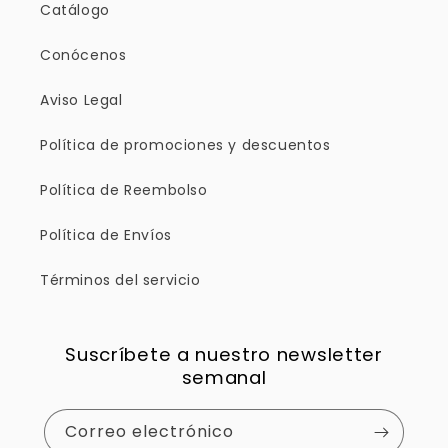
Catálogo
Conócenos
Aviso Legal
Política de promociones y descuentos
Política de Reembolso
Política de Envíos
Términos del servicio
Suscríbete a nuestro newsletter
semanal
Correo electrónico